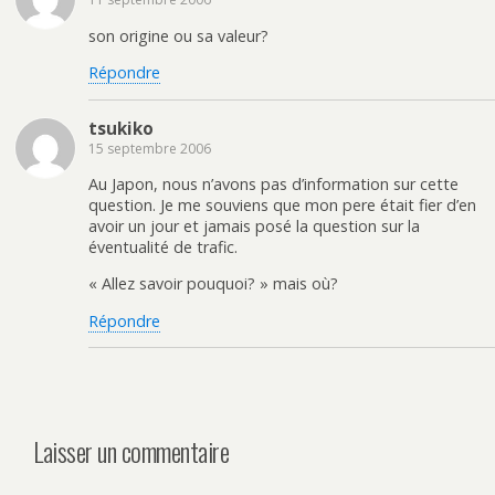
son origine ou sa valeur?
Répondre
tsukiko
15 septembre 2006
Au Japon, nous n’avons pas d’information sur cette
question. Je me souviens que mon pere était fier d’en
avoir un jour et jamais posé la question sur la
éventualité de trafic.
« Allez savoir pouquoi? » mais où?
Répondre
Laisser un commentaire