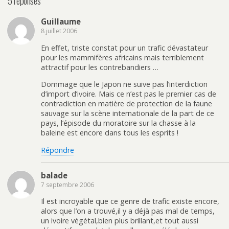
5 réponses
Guillaume
8 juillet 2006
En effet, triste constat pour un trafic dévastateur
pour les mammifères africains mais terriblement
attractif pour les contrebandiers …
Dommage que le Japon ne suive pas l’interdiction
d’import d’ivoire. Mais ce n’est pas le premier cas de
contradiction en matière de protection de la faune
sauvage sur la scène internationale de la part de ce
pays, l’épisode du moratoire sur la chasse à la
baleine est encore dans tous les esprits !
Répondre
balade
7 septembre 2006
Il est incroyable que ce genre de trafic existe encore,
alors que l’on a trouvé,il y a déjà pas mal de temps,
un ivoire végétal,bien plus brillant,et tout aussi