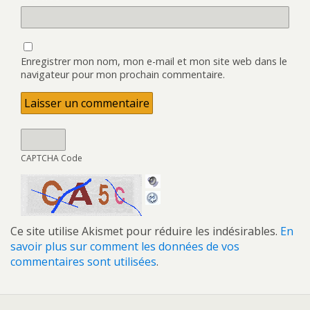
Enregistrer mon nom, mon e-mail et mon site web dans le
navigateur pour mon prochain commentaire.
CAPTCHA Code
Ce site utilise Akismet pour réduire les indésirables.
En
savoir plus sur comment les données de vos
commentaires sont utilisées
.