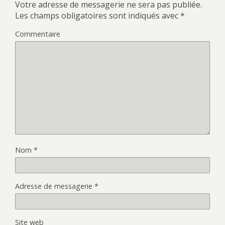
Votre adresse de messagerie ne sera pas publiée.
Les champs obligatoires sont indiqués avec
*
Commentaire
Nom
*
Adresse de messagerie
*
Site web