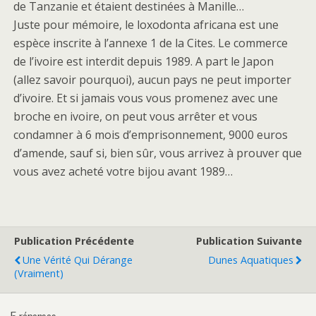
de Tanzanie et étaient destinées à Manille…
Juste pour mémoire, le loxodonta africana est une
espèce inscrite à l’annexe 1 de la Cites. Le commerce
de l’ivoire est interdit depuis 1989. A part le Japon
(allez savoir pourquoi), aucun pays ne peut importer
d’ivoire. Et si jamais vous vous promenez avec une
broche en ivoire, on peut vous arrêter et vous
condamner à 6 mois d’emprisonnement, 9000 euros
d’amende, sauf si, bien sûr, vous arrivez à prouver que
vous avez acheté votre bijou avant 1989…
Publication Précédente
Publication Suivante
Une Vérité Qui Dérange
Dunes Aquatiques
(vraiment)