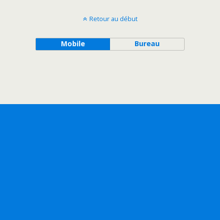
Retour au début
Mobile
Bureau