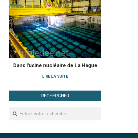
Dans l'usine nucléaire de La Hague
LIRE LA SUITE
RECHERCHER
Search