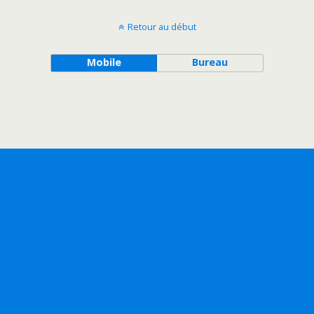
Retour au début
Mobile
Bureau